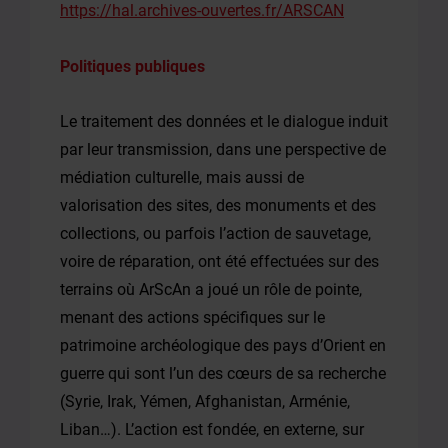
https://hal.archives-ouvertes.fr/ARSCAN
Politiques publiques
Le traitement des données et le dialogue induit
par leur transmission, dans une perspective de
médiation culturelle, mais aussi de
valorisation des sites, des monuments et des
collections, ou parfois l’action de sauvetage,
voire de réparation, ont été effectuées sur des
terrains où ArScAn a joué un rôle de pointe,
menant des actions spécifiques sur le
patrimoine archéologique des pays d’Orient en
guerre qui sont l’un des cœurs de sa recherche
(Syrie, Irak, Yémen, Afghanistan, Arménie,
Liban…). L’action est fondée, en externe, sur