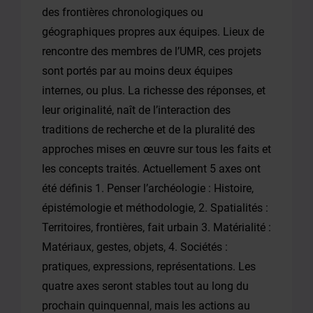
des frontières chronologiques ou
géographiques propres aux équipes. Lieux de
rencontre des membres de l’UMR, ces projets
sont portés par au moins deux équipes
internes, ou plus. La richesse des réponses, et
leur originalité, naît de l’interaction des
traditions de recherche et de la pluralité des
approches mises en œuvre sur tous les faits et
les concepts traités. Actuellement 5 axes ont
été définis 1. Penser l’archéologie : Histoire,
épistémologie et méthodologie, 2. Spatialités :
Territoires, frontières, fait urbain 3. Matérialité :
Matériaux, gestes, objets, 4. Sociétés :
pratiques, expressions, représentations. Les
quatre axes seront stables tout au long du
prochain quinquennal, mais les actions au