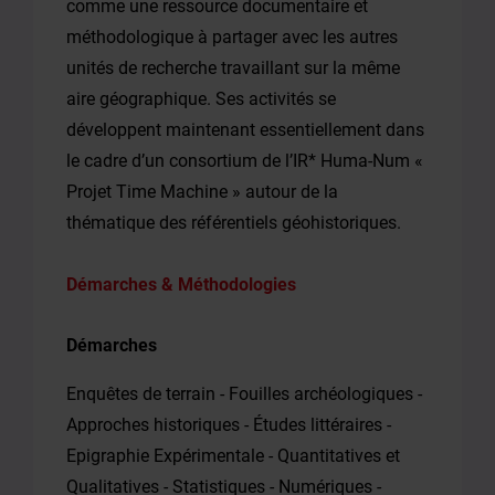
comme une ressource documentaire et
méthodologique à partager avec les autres
unités de recherche travaillant sur la même
aire géographique. Ses activités se
développent maintenant essentiellement dans
le cadre d’un consortium de l’IR* Huma-Num «
Projet Time Machine » autour de la
thématique des référentiels géohistoriques.
Démarches & Méthodologies
Démarches
Enquêtes de terrain - Fouilles archéologiques -
Approches historiques - Études littéraires -
Epigraphie Expérimentale - Quantitatives et
Qualitatives - Statistiques - Numériques -