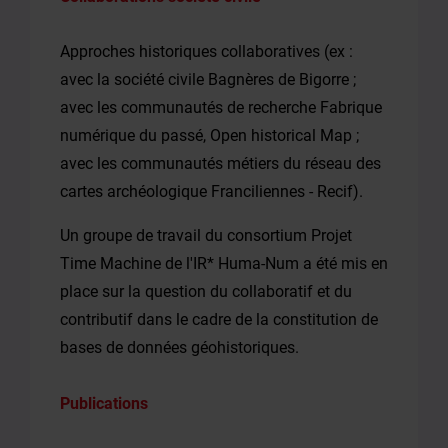
Approches historiques collaboratives (ex :
avec la société civile Bagnères de Bigorre ;
avec les communautés de recherche Fabrique
numérique du passé, Open historical Map ;
avec les communautés métiers du réseau des
cartes archéologique Franciliennes - Recif).
Un groupe de travail du consortium Projet
Time Machine de l'IR* Huma-Num a été mis en
place sur la question du collaboratif et du
contributif dans le cadre de la constitution de
bases de données géohistoriques.
Publications