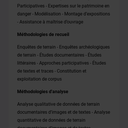
Participatives - Expertises sur le patrimoine en
danger - Modélisation - Montage d’expositions
- Assistance à maîtrise d’ouvrage
Méthodologies de recueil
Enquêtes de terrain - Enquêtes archéologiques
de terrain - Études documentaires - Études
littéraires - Approches participatives - Études
de textes et traces - Constitution et
exploitation de corpus
Méthodologies d'analyse
Analyse qualitative de données de terrain
documentaires d’images et de textes - Analyse
quantitative de données de terrain