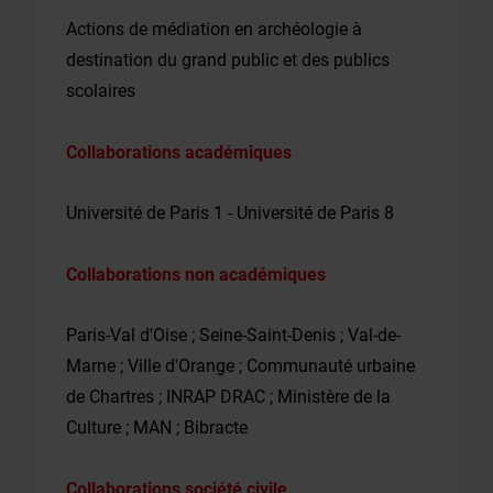
Actions de médiation en archéologie à
destination du grand public et des publics
scolaires
Collaborations académiques
Université de Paris 1 - Université de Paris 8
Collaborations non académiques
Paris-Val d'Oise ; Seine-Saint-Denis ; Val-de-
Marne ; Ville d'Orange ; Communauté urbaine
de Chartres ; INRAP DRAC ; Ministère de la
Culture ; MAN ; Bibracte
Collaborations société civile