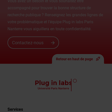
Vous avez un besoin et vous souhaitez être
accompagné pour trouver la bonne structure de
recherche publique ? Renseignez les grandes lignes de
votre problématique et l’équipe Plug in labs Paris
Nanterre vous aiguillera en toute confidentialité.
Contactez-nous
Retour en haut de page
Services