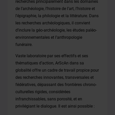
recherches principalement dans les domaines
de l’archéologie, l’histoire de l’art, l’histoire et
l’épigraphie, la philologie et la littérature. Dans
les recherches archéologiques, il convient
d’inclure la géo-archéologie, les études paléo-
environnementales et l’anthropologie
funéraire.
Vaste laboratoire par ses effectifs et ses
thématiques d’action, ArScAn dans sa
globalité offre un cadre de travail propice pour
des recherches innovantes, transversales et
fédératives, dépassant des frontières chrono-
culturelles rigides, considérées
infranchissables, sans porosité, et en
privilégiant le dialogue. Il est ainsi possible :