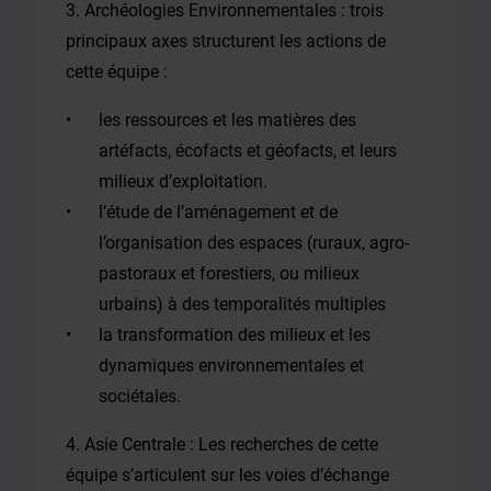
3. Archéologies Environnementales : trois
principaux axes structurent les actions de
cette équipe :
les ressources et les matières des
artéfacts, écofacts et géofacts, et leurs
milieux d’exploitation.
l’étude de l’aménagement et de
l’organisation des espaces (ruraux, agro-
pastoraux et forestiers, ou milieux
urbains) à des temporalités multiples
la transformation des milieux et les
dynamiques environnementales et
sociétales.
4. Asie Centrale : Les recherches de cette
équipe s’articulent sur les voies d’échange