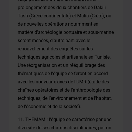
prolongement des deux chantiers de Dakili
Tash (Grèce continentale) et Malia (Crète), où
de nouvelles opérations notamment en
matière d’archéologie portuaire et sous-marine
seront menées, d’autre part, avec le
renouvellement des enquêtes sur les
techniques agricoles et artisanale en Tunisie.
Une réorganisation et un rééquilibrage des
thématiques de l’équipe se feront en accord
avec les nouveaux axes de l’UMR (étude des
chaînes opératoires et de l’anthropologie des
techniques, de l’environnement et de l’habitat,
de l’économie et de la société).
11. THEMAM : l’équipe se caractérise par une
diversité de ses champs disciplinaires, par un