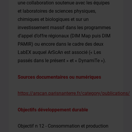
une collaboration soutenue avec les équipes
et laboratoires de sciences physiques,
chimiques et biologiques et sur un
investissement massif dans les programmes
d’appel d’offre régionaux (DIM Map puis DIM
PAMIR) ou encore dans le cadre des deux
LabEX auquel ArScAn est associé (« Les
passés dans le présent » et « DynamiTe »).
Sources documentaires ou numériques
https://arscan.parisnanterre.fr/category/publications/
Objectifs développement durable
Objectif n 12 - Consommation et production