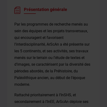
Présentation générale
Par les programmes de recherche menés au
sein des équipes et les projets transversaux,
qui encouragent et favorisent
l’interdisciplinarité, ArScAn a été présente sur
les 5 continents, et ses activités, ses travaux
menés sur le terrain ou l’étude de textes et
d’images, se caractérisent par la diversité des
périodes abordés, de la Préhistoire, du
Paléolithique ancien, au début de l’époque
moderne.
Rattaché prioritairement à l’InSHS, et
secondairement à l’InEE, ArScAn déploie ses