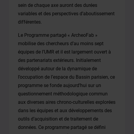
sein de chaque axe auront des durées
variables et des perspectives d’aboutissement
différentes.
Le Programme partagé « ArcheoFab »
mobilise des chercheurs d’au moins sept
équipes de l’UMR et il est largement ouvert à
des partenariats extérieurs. Initialement
développé autour de la dynamique de
l’occupation de l’espace du Bassin parisien, ce
programme se fonde aujourd’hui sur un
questionnement méthodologique commun
aux diverses aires chrono-culturelles explorées
dans les équipes et aux développements des
outils d’acquisition et de traitement de
données. Ce programme partagé se défini