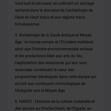
nord-sud et est-ouest, en cultivant un ancrage
renforcé dans le domaine de l’archéologie de
l’Asie du Haut Indus et aux régions trans-
himalayennes.
5. Archéologie de la Gaule Antique et Moyen
Âge : le monde romain et l’Occident médiéval,
ainsi que l’histoire environnementale antique
et les productions liées aux arts du feu,
l’exploitation des ressources qui leur sont
associées constituent le cœur des
programmes développés dans cette équipe qui
accroit son continuum chronologique de
l’Antiquité vers le Moyen-Âge.
6. HAROC : L’histoire de la culture matérielle et
des savoirs au Proche-Orient, de l’Égypte, au