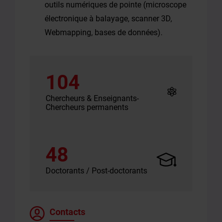
outils numériques de pointe (microscope
électronique à balayage, scanner 3D,
Webmapping, bases de données).
104
Chercheurs & Enseignants-
Chercheurs permanents
48
Doctorants / Post-doctorants
Contacts