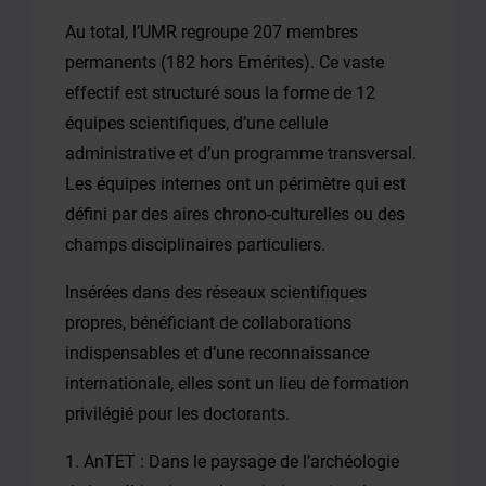
Au total, l’UMR regroupe 207 membres
permanents (182 hors Emérites). Ce vaste
effectif est structuré sous la forme de 12
équipes scientifiques, d’une cellule
administrative et d’un programme transversal.
Les équipes internes ont un périmètre qui est
défini par des aires chrono-culturelles ou des
champs disciplinaires particuliers.
Insérées dans des réseaux scientifiques
propres, bénéficiant de collaborations
indispensables et d’une reconnaissance
internationale, elles sont un lieu de formation
privilégié pour les doctorants.
1. AnTET : Dans le paysage de l’archéologie