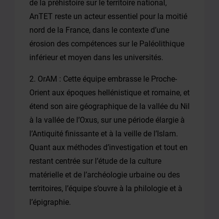
de la préhistoire sur le territoire national,
AnTET reste un acteur essentiel pour la moitié
nord de la France, dans le contexte d’une
érosion des compétences sur le Paléolithique
inférieur et moyen dans les universités.
2. OrAM : Cette équipe embrasse le Proche-
Orient aux époques hellénistique et romaine, et
étend son aire géographique de la vallée du Nil
à la vallée de l’Oxus, sur une période élargie à
l’Antiquité finissante et à la veille de l’Islam.
Quant aux méthodes d’investigation et tout en
restant centrée sur l’étude de la culture
matérielle et de l’archéologie urbaine ou des
territoires, l’équipe s’ouvre à la philologie et à
l’épigraphie.