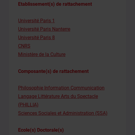
Etablissement(s) de rattachement
Université Paris 1
Université Paris Nanterre
Université Paris 8
CNRS
Ministère de la Culture
Composante(s) de rattachement
Philosophie Information Communication
Langage Littérature Arts du Spectacle
(PHILLIA)
Sciences Sociales et Administration (SSA)
Ecole(s) Doctorale(s)