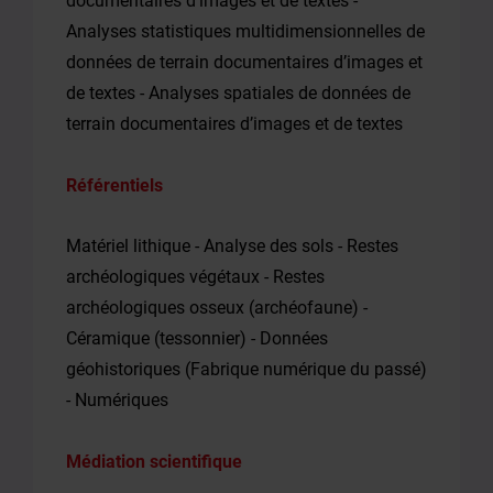
documentaires d’images et de textes -
Analyses statistiques multidimensionnelles de
données de terrain documentaires d’images et
de textes - Analyses spatiales de données de
terrain documentaires d’images et de textes
Référentiels
Matériel lithique - Analyse des sols - Restes
archéologiques végétaux - Restes
archéologiques osseux (archéofaune) -
Céramique (tessonnier) - Données
géohistoriques (Fabrique numérique du passé)
- Numériques
Médiation scientifique