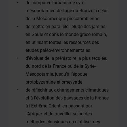
de comparer l'urbanisme syro-
mésopotamien de l'âge du Bronze à celui
de la Mésoamérique précolombienne
de mettre en parallèle l’étude des jardins
en Gaule et dans le monde gréco-romain,
en utilisant toutes les ressources des
études paléo-environnementales
d’évoluer de la préhistoire la plus reculée,
du nord de la France ou de la Syrie-
Mésopotamie, jusqu’à l’époque
protobyzantine et omeyyade
de réfléchir aux changements climatiques
et à l’évolution des paysages de la France
à l’Extrême Orient, en passant par
l’Afrique, et de travailler selon des
méthodes classiques ou d’utiliser des