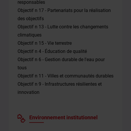
responsables
Objectif n 17 - Partenariats pour la réalisation
des objectifs
Objectif n 13 - Lutte contre les changements
climatiques
Objectif n 15 - Vie terrestre
Objectif n 4 - Éducation de qualité
Objectif n 6 - Gestion durable de l'eau pour
tous
Objectif n 11 - Villes et communautés durables
Objectif n 9 - Infrastructures résilientes et
innovation
Environnement institutionnel