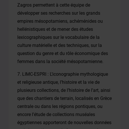
Zagros permettent à cette équipe de
développer ses recherches sur les grands
empires mésopotamiens, achéménides ou
hellénistiques et de mener des études
lexicographiques sur le vocabulaire de la
culture matérielle et des techniques, sur la
question du genre et du rôle économique des
femmes dans la société mésopotamienne.
7. LIMC-ESPRI : L’iconographie mythologique
et religieuse antique, l’histoire et la vie de
plusieurs collections, de l’histoire de l’art, ainsi
que des chantiers de terrain, localisés en Grèce
centrale ou dans les régions pontiques, ou
encore l’étude de collections muséales
égyptiennes apporteront de nouvelles données